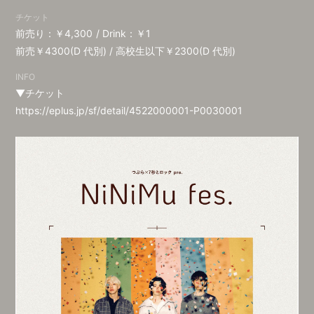
チケット
前売り：￥4,300
Drink：￥1
前売￥4300(D 代別) / 高校生以下￥2300(D 代別)
INFO
▼チケット
https://eplus.jp/sf/detail/4522000001-P0030001