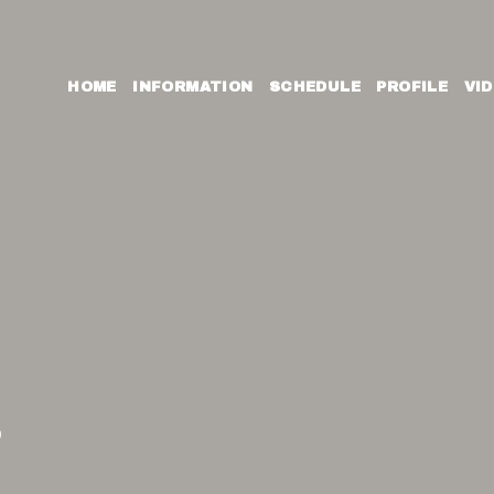
HOME
INFORMATION
SCHEDULE
PROFILE
VI
0